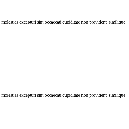
molestias excepturi sint occaecati cupiditate non provident, similique
molestias excepturi sint occaecati cupiditate non provident, similique