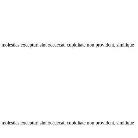
molestias excepturi sint occaecati cupiditate non provident, similique
molestias excepturi sint occaecati cupiditate non provident, similique