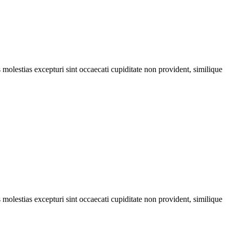
molestias excepturi sint occaecati cupiditate non provident, similique
molestias excepturi sint occaecati cupiditate non provident, similique