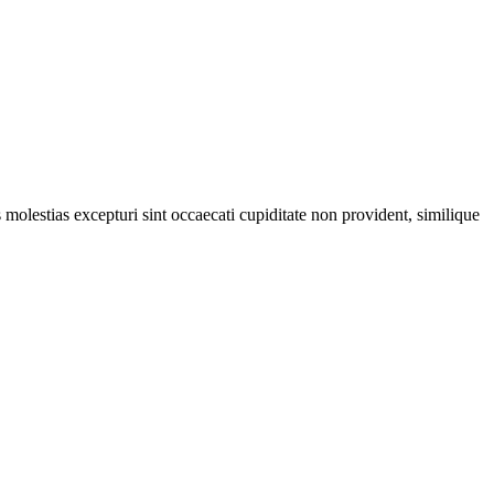
molestias excepturi sint occaecati cupiditate non provident, similique