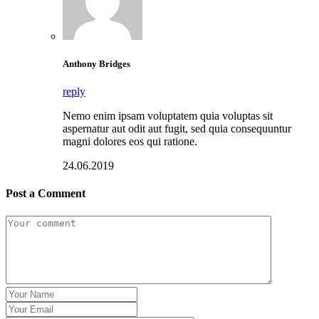
Anthony Bridges
reply
Nemo enim ipsam voluptatem quia voluptas sit
aspernatur aut odit aut fugit, sed quia consequuntur
magni dolores eos qui ratione.
24.06.2019
Post a Comment