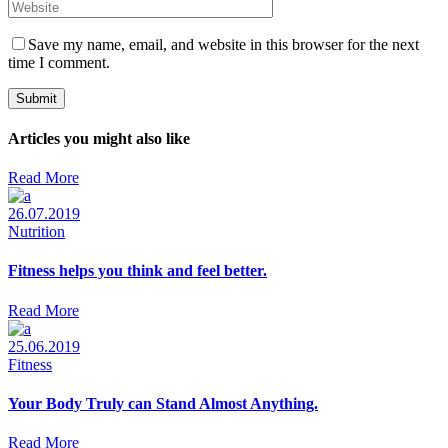
Save my name, email, and website in this browser for the next
time I comment.
Submit
Articles you might also like
Read More
26.07.2019
Nutrition
Fitness helps you think and feel better.
Read More
25.06.2019
Fitness
Your Body Truly can Stand Almost Anything.
Read More