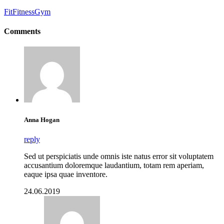
Fit
Fitness
Gym
Comments
Anna Hogan
reply
Sed ut perspiciatis unde omnis iste natus error sit voluptatem
accusantium doloremque laudantium, totam rem aperiam,
eaque ipsa quae inventore.
24.06.2019