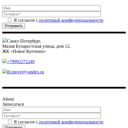
Я согласен с
политикой конфиденциальности
Отправить
Санкт-Петербург,
Малая Бухарестская улица, дом 12,
ЖК «Новое Купчино»
+79992272249
fit.move@yandex.ru
About
Записаться
Я согласен с
политикой конфиденциальности
Отправить