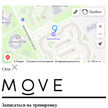
Close
Записаться на тренировку