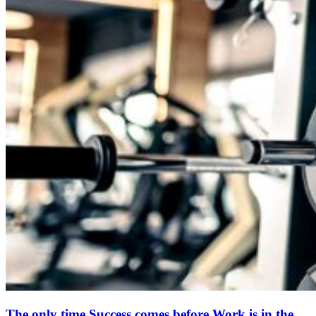
The only time Success comes before Work is in the