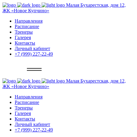
Малая Бухарестская, дом 12,
ЖК «Новое Купчино»
Направления
Расписание
Тренеры
Галерея
Контакты
Личный кабинет
+7 (999) 227-22-49
Записаться
Малая Бухарестская, дом 12,
ЖК «Новое Купчино»
Направления
Расписание
Тренеры
Галерея
Контакты
Личный кабинет
+7 (999) 227-22-49