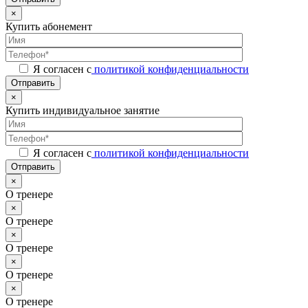
×
Купить абонемент
Я согласен с
политикой конфиденциальности
Отправить
×
Купить индивидуальное занятие
Я согласен с
политикой конфиденциальности
Отправить
×
О тренере
×
О тренере
×
О тренере
×
О тренере
×
О тренере