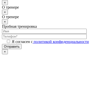
×
О тренере
×
О тренере
×
Пробная тренировка
Я согласен с
политикой конфиденциальности
Отправить
×