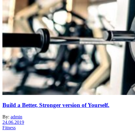
Build a Better, Stronger version of Yourself.
By:
admin
24.06.2019
Fitness