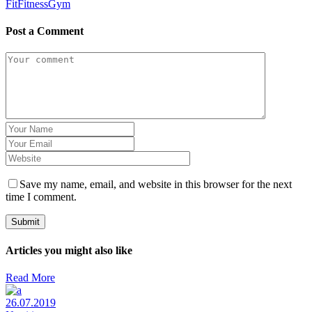
Fit
Fitness
Gym
Post a Comment
Save my name, email, and website in this browser for the next
time I comment.
Submit
Articles you might also like
Read More
26.07.2019