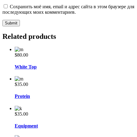
Сохранить моё имя, email и адрес сайта в этом браузере для
последующих моих комментариев.
Related products
$
80.00
White Top
$
35.00
Protein
$
35.00
Equipment