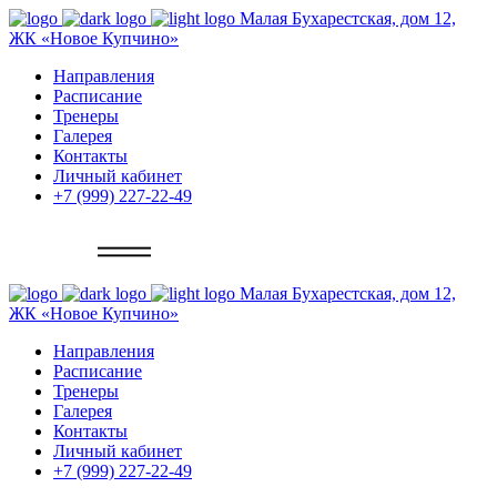
Малая Бухарестская, дом 12,
ЖК «Новое Купчино»
Направления
Расписание
Тренеры
Галерея
Контакты
Личный кабинет
+7 (999) 227-22-49
Записаться
Малая Бухарестская, дом 12,
ЖК «Новое Купчино»
Направления
Расписание
Тренеры
Галерея
Контакты
Личный кабинет
+7 (999) 227-22-49