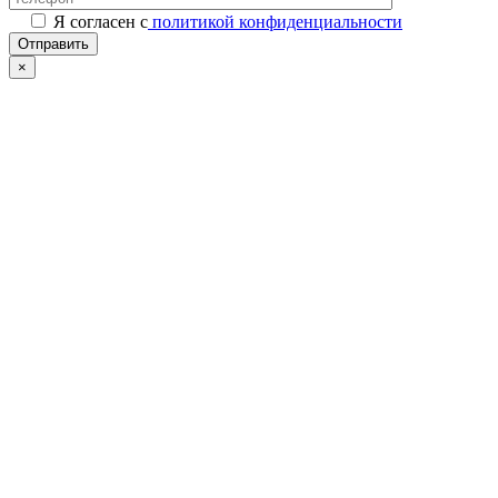
Я согласен с
политикой конфиденциальности
Отправить
×