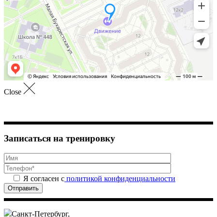
Close
Записаться на тренировку
Я согласен с
политикой конфиденциальности
Отправить
Санкт-Петербург,