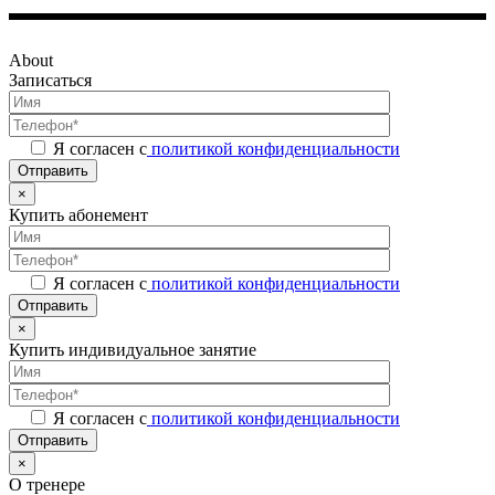
About
Записаться
Я согласен с
политикой конфиденциальности
Отправить
×
Купить абонемент
Я согласен с
политикой конфиденциальности
Отправить
×
Купить индивидуальное занятие
Я согласен с
политикой конфиденциальности
Отправить
×
О тренере