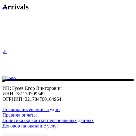
Arrivals
ИП: Гусев Егор Викторович
ИНН: 781139709549
ОГРНИП: 321784700104964
Правила посещения студии
Правила оплаты
Политика обработки персональных данных
Договор на оказание услуг