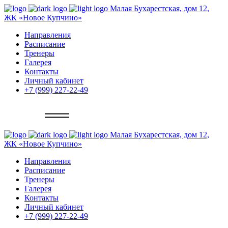
Малая Бухарестская, дом 12,
ЖК «Новое Купчино»
Направления
Расписание
Тренеры
Галерея
Контакты
Личный кабинет
+7 (999) 227-22-49
Записаться
Малая Бухарестская, дом 12,
ЖК «Новое Купчино»
Направления
Расписание
Тренеры
Галерея
Контакты
Личный кабинет
+7 (999) 227-22-49