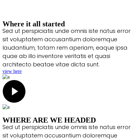
About Us
Where it all started
Sed ut perspiciatis unde omnis iste natus error
sit voluptatem accusantium doloremque
laudantium, totam rem aperiam, eaque ipsa
quae ab illo inventore veritatis et quasi
architecto beatae vitae dicta sunt.
view here
WHERE ARE WE HEADED
Sed ut perspiciatis unde omnis iste natus error
sit voluptatem accusantium doloremque