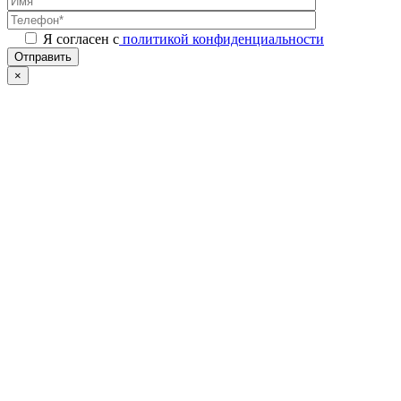
Я согласен с
политикой конфиденциальности
Отправить
×