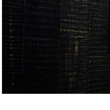
This page is