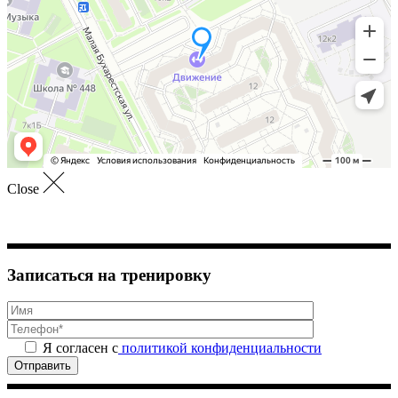
Close
Записаться на тренировку
Я согласен с
политикой конфиденциальности
Отправить