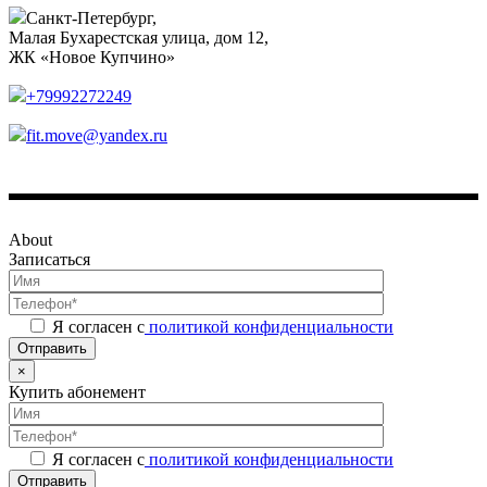
Санкт-Петербург,
Малая Бухарестская улица, дом 12,
ЖК «Новое Купчино»
+79992272249
fit.move@yandex.ru
About
Записаться
Я согласен с
политикой конфиденциальности
Отправить
×
Купить абонемент
Я согласен с
политикой конфиденциальности
Отправить