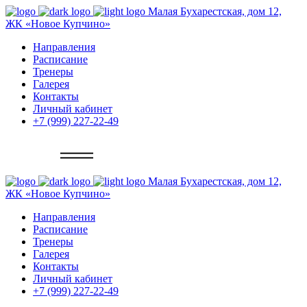
Малая Бухарестская, дом 12,
ЖК «Новое Купчино»
Направления
Расписание
Тренеры
Галерея
Контакты
Личный кабинет
+7 (999) 227-22-49
Записаться
Малая Бухарестская, дом 12,
ЖК «Новое Купчино»
Направления
Расписание
Тренеры
Галерея
Контакты
Личный кабинет
+7 (999) 227-22-49