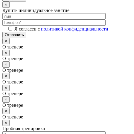
×
Купить индивидуальное занятие
Я согласен с
политикой конфиденциальности
Отправить
×
О тренере
×
О тренере
×
О тренере
×
О тренере
×
О тренере
×
О тренере
×
О тренере
×
Пробная тренировка