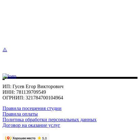
ИП: Гусев Егор Викторович
ИНН: 781139709549
ОГРНИП: 321784700104964
Правила посещения студии
Правила оплаты
Политика обработки персональных данных
Договор на оказание услуг