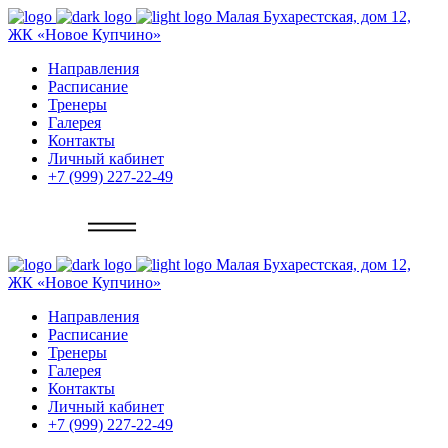
Малая Бухарестская, дом 12,
ЖК «Новое Купчино»
Направления
Расписание
Тренеры
Галерея
Контакты
Личный кабинет
+7 (999) 227-22-49
Записаться
Малая Бухарестская, дом 12,
ЖК «Новое Купчино»
Направления
Расписание
Тренеры
Галерея
Контакты
Личный кабинет
+7 (999) 227-22-49