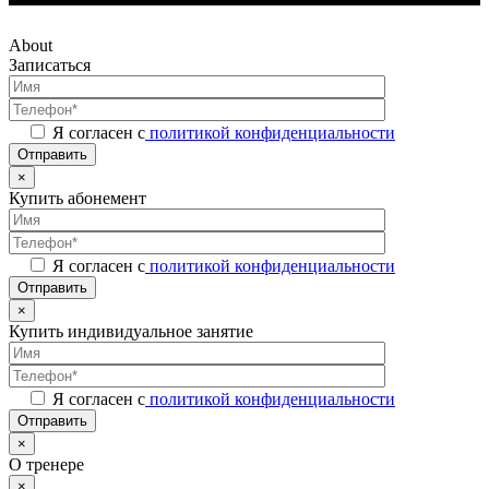
About
Записаться
Я согласен с
политикой конфиденциальности
Отправить
×
Купить абонемент
Я согласен с
политикой конфиденциальности
Отправить
×
Купить индивидуальное занятие
Я согласен с
политикой конфиденциальности
Отправить
×
О тренере
×