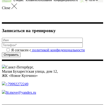
Close
Записаться на тренировку
Я согласен с
политикой конфиденциальности
Отправить
Санкт-Петербург,
Малая Бухарестская улица, дом 12,
ЖК «Новое Купчино»
+79992272249
fit.move@yandex.ru