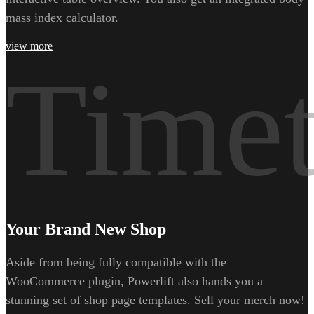
mass index calculator.
view more
Timet
Your Brand New Shop
Aside from being fully compatible with the
WooCommerce plugin, Powerlift also hands you a
stunning set of shop page templates. Sell your merch now!