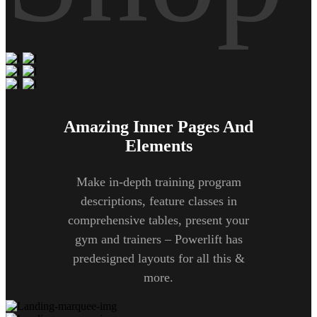
Amazing Inner Pages And
Elements
Make in-depth training program
descriptions, feature classes in
comprehensive tables, present your
gym and trainers – Powerlift has
predesigned layouts for all this &
more.