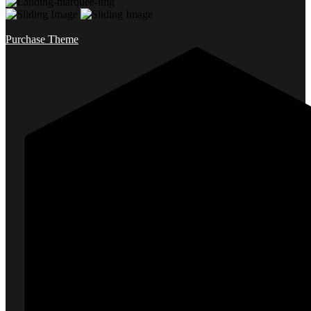
Purchase Theme