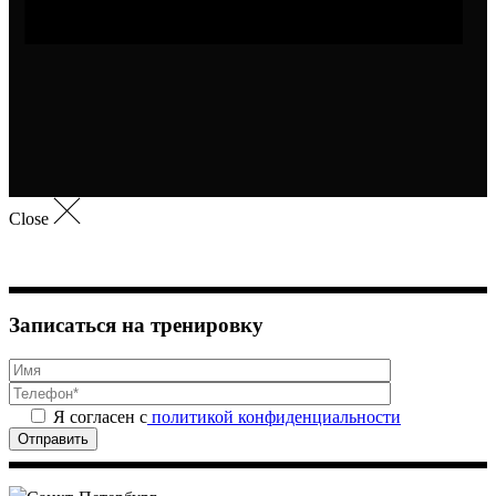
Close
Записаться на тренировку
Я согласен с
политикой конфиденциальности
Отправить