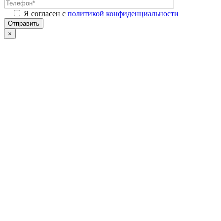
Я согласен с
политикой конфиденциальности
Отправить
×